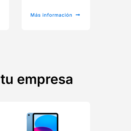
Más información
e tu empresa