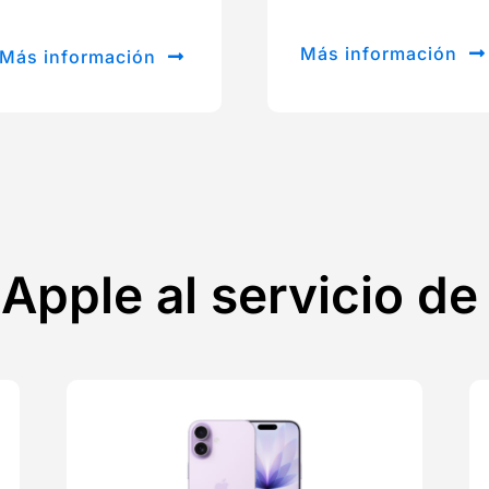
Más información
Más información
 Apple al servicio d