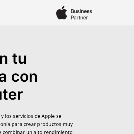
n tu
a con
ter
 y los servicios de Apple se
tonía para crear productos muy
e combinar un alto rendimiento