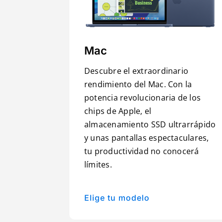
Mac
Descubre el extraordinario
rendimiento del Mac. Con la
potencia revolucionaria de los
chips de Apple, el
almacenamiento SSD ultrarrápido
y unas pantallas espectaculares,
tu productividad no conocerá
límites.
Elige tu modelo