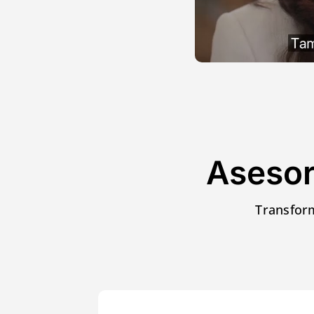
Asesor
Transform