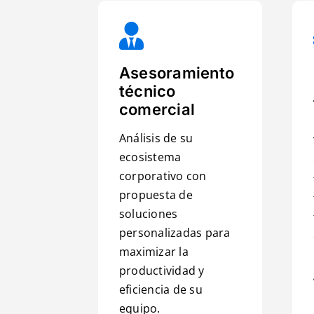
Asesoramiento
técnico
comercial
Análisis de su
ecosistema
corporativo con
propuesta de
soluciones
personalizadas para
maximizar la
productividad y
eficiencia de su
equipo.