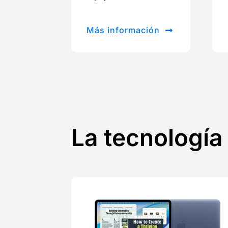
Más información
La tecnología