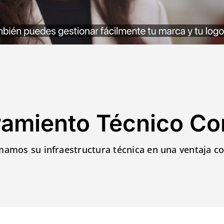
amiento Técnico Co
amos su infraestructura técnica en una ventaja c