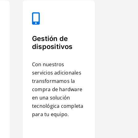
Gestión de
dispositivos
Con nuestros
servicios adicionales
transformamos la
compra de hardware
en una solución
tecnológica completa
para tu equipo.