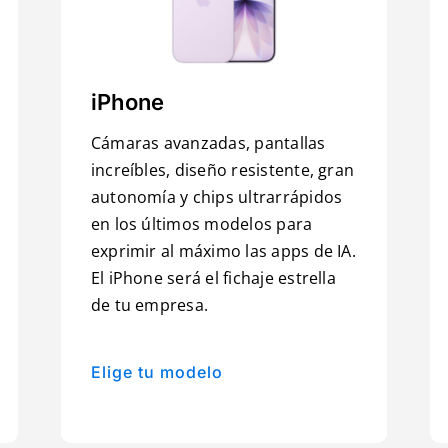
iPhone
Cámaras avanzadas, pantallas
increíbles, diseño resistente, gran
autonomía y chips ultrarrápidos
en los últimos modelos para
exprimir al máximo las apps de IA.
El iPhone será el fichaje estrella
de tu empresa.
Elige tu modelo