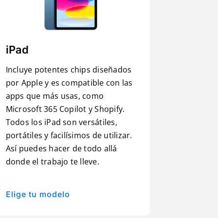
iPad
Incluye potentes chips diseñados
por Apple y es compatible con las
apps que más usas, como
Microsoft 365 Copilot y Shopify.
Todos los iPad son versátiles,
portátiles y facilísimos de utilizar.
Así puedes hacer de todo allá
donde el trabajo te lleve.
Elige tu modelo