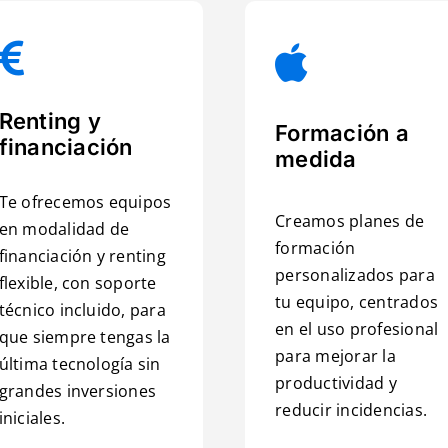
Renting y
Formación a
financiación
medida
Te ofrecemos equipos
Creamos planes de
en modalidad de
formación
financiación y renting
personalizados para
flexible, con soporte
tu equipo, centrados
técnico incluido, para
en el uso profesional
que siempre tengas la
para mejorar la
última tecnología sin
productividad y
grandes inversiones
reducir incidencias.
iniciales.