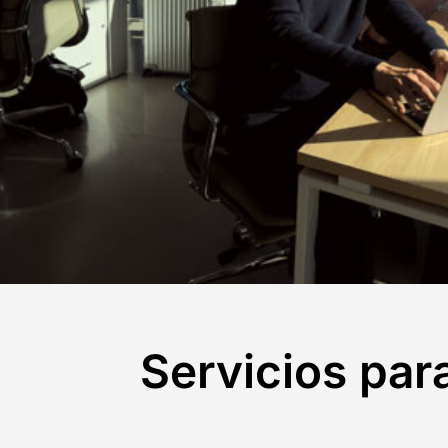
Servicios pa